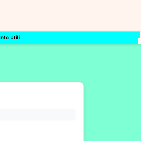
Info Utili