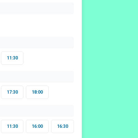
11:30
17:30
18:00
11:30
16:00
16:30