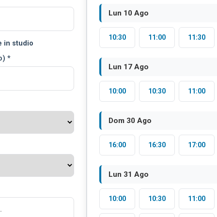
Lun 10 Ago
10:30
11:00
11:30
 in studio
) *
Lun 17 Ago
10:00
10:30
11:00
Dom 30 Ago
16:00
16:30
17:00
Lun 31 Ago
10:00
10:30
11:00