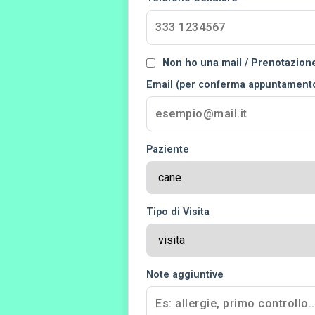
Non ho una mail / Prenotazione
Email (per conferma appuntamento
Paziente
Tipo di Visita
Note aggiuntive