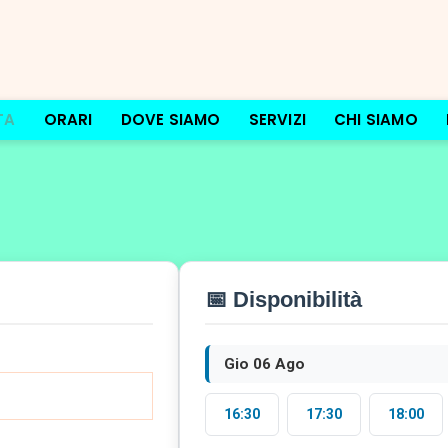
TA
ORARI
DOVE SIAMO
SERVIZI
CHI SIAMO
📅 Disponibilità
Gio 06 Ago
16:30
17:30
18:00