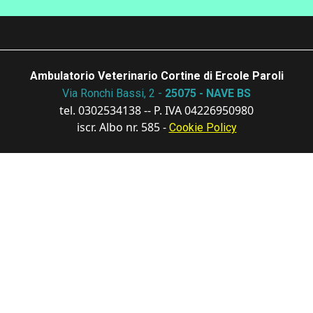
Ambulatorio Veterinario Cortine di Ercole Paroli
Via Ronchi Bassi, 2 -
25075 - NAVE BS
tel. 0302534138 -- P. IVA 04226950980
iscr. Albo nr. 585 -
Cookie Policy